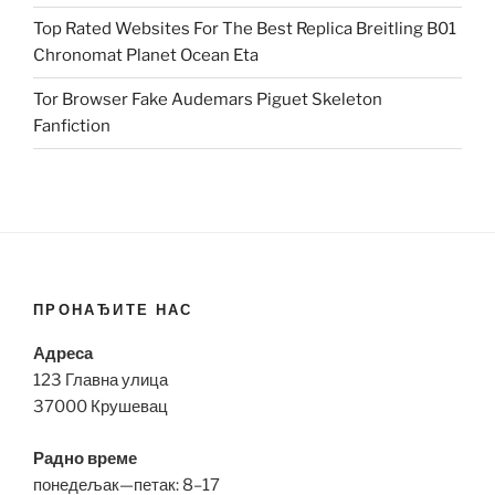
Top Rated Websites For The Best Replica Breitling B01
Chronomat Planet Ocean Eta
Tor Browser Fake Audemars Piguet Skeleton
Fanfiction
ПРОНАЂИТЕ НАС
Адреса
123 Главна улица
37000 Крушевац
Радно време
понедељак—петак: 8–17