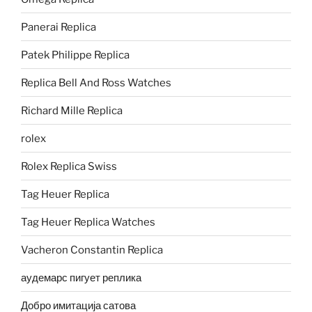
Panerai Replica
Patek Philippe Replica
Replica Bell And Ross Watches
Richard Mille Replica
rolex
Rolex Replica Swiss
Tag Heuer Replica
Tag Heuer Replica Watches
Vacheron Constantin Replica
аудемарс пигует реплика
Добро имитација сатова