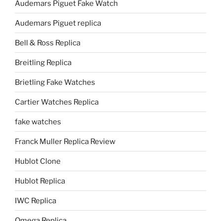
Audemars Piguet Fake Watch
Audemars Piguet replica
Bell & Ross Replica
Breitling Replica
Brietling Fake Watches
Cartier Watches Replica
fake watches
Franck Muller Replica Review
Hublot Clone
Hublot Replica
IWC Replica
Omega Replica