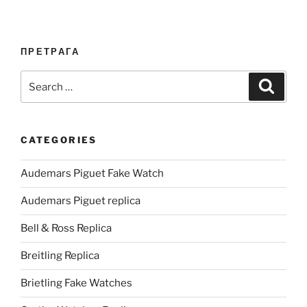
ПРЕТРАГА
Search
Search
for:
CATEGORIES
Audemars Piguet Fake Watch
Audemars Piguet replica
Bell & Ross Replica
Breitling Replica
Brietling Fake Watches