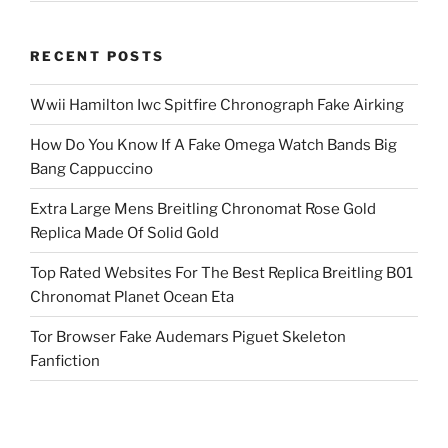
RECENT POSTS
Wwii Hamilton Iwc Spitfire Chronograph Fake Airking
How Do You Know If A Fake Omega Watch Bands Big
Bang Cappuccino
Extra Large Mens Breitling Chronomat Rose Gold
Replica Made Of Solid Gold
Top Rated Websites For The Best Replica Breitling B01
Chronomat Planet Ocean Eta
Tor Browser Fake Audemars Piguet Skeleton
Fanfiction