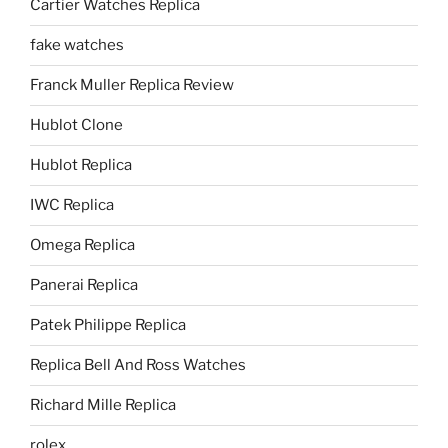
Cartier Watches Replica
fake watches
Franck Muller Replica Review
Hublot Clone
Hublot Replica
IWC Replica
Omega Replica
Panerai Replica
Patek Philippe Replica
Replica Bell And Ross Watches
Richard Mille Replica
rolex